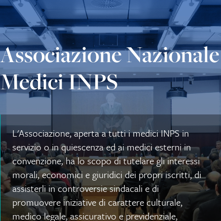
Associazione Nazionale
Medici INPS
L'Associazione, aperta a tutti i medici INPS in
servizio o in quiescenza ed ai medici esterni in
convenzione, ha lo scopo di tutelare gli interessi
morali, economici e giuridici dei propri iscritti, di
assisterli in controversie sindacali e di
promuovere iniziative di carattere culturale,
medico legale, assicurativo e previdenziale,