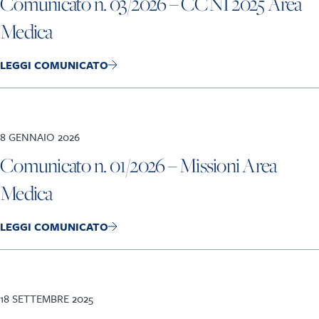
Comunicato n. 03/2026 – CCNI 2025 Area
Medica
LEGGI COMUNICATO
8 GENNAIO 2026
Comunicato n. 01/2026 – Missioni Area
Medica
LEGGI COMUNICATO
18 SETTEMBRE 2025