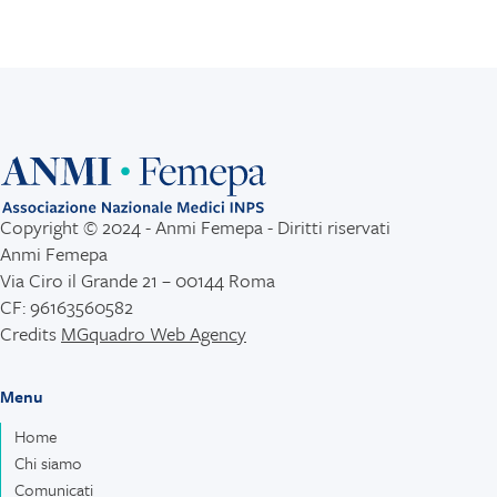
Copyright © 2024 - Anmi Femepa - Diritti riservati
Anmi Femepa
Via Ciro il Grande 21 – 00144 Roma
CF: 96163560582
Credits
MGquadro Web Agency
Menu
Home
Chi siamo
Comunicati