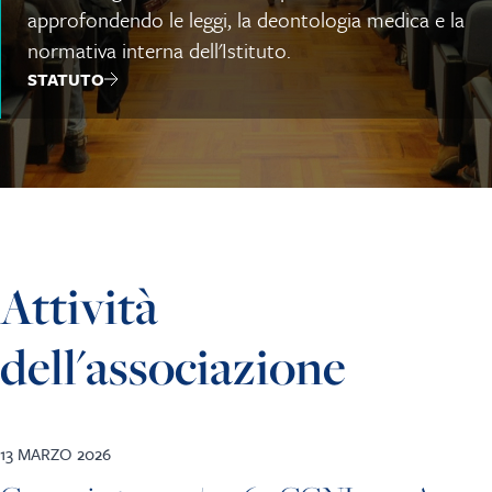
approfondendo le leggi, la deontologia medica e la
normativa interna dell'Istituto.
STATUTO
Attività
dell'associazione
13 MARZO 2026