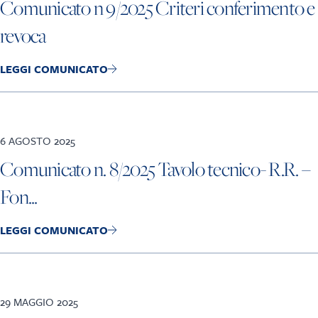
Comunicato n 9/2025 Criteri conferimento e
revoca
LEGGI COMUNICATO
6 AGOSTO 2025
Comunicato n. 8/2025 Tavolo tecnico- R.R. –
Fon...
LEGGI COMUNICATO
29 MAGGIO 2025