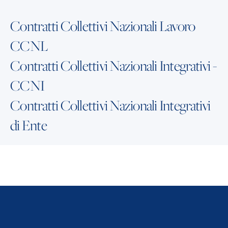
Contratti Collettivi Nazionali Lavoro
CCNL
Contratti Collettivi Nazionali Integrativi -
CCNI
Contratti Collettivi Nazionali Integrativi
di Ente