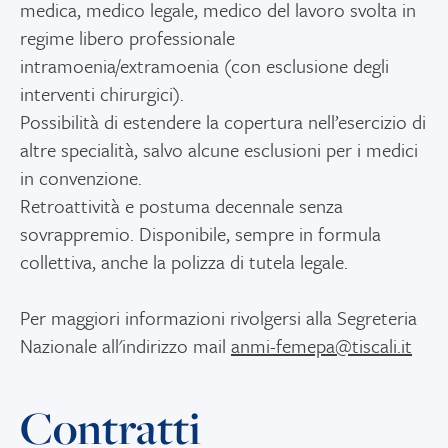
medica, medico legale, medico del lavoro svolta in
regime libero professionale
intramoenia/extramoenia (con esclusione degli
interventi chirurgici).
Possibilità di estendere la copertura nell’esercizio di
altre specialità, salvo alcune esclusioni per i medici
in convenzione.
Retroattività e postuma decennale senza
sovrappremio. Disponibile, sempre in formula
collettiva, anche la polizza di tutela legale.
Per maggiori informazioni rivolgersi alla Segreteria
Nazionale all'indirizzo mail
anmi-femepa@tiscali.it
Contratti