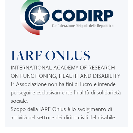
IARF ONLUS
INTERNATIONAL ACADEMY OF RESEARCH
ON FUNCTIONING, HEALTH AND DISABILITY
L’ Associazione non ha fini di lucro e intende
perseguire esclusivamente finalità di solidarietà
sociale.
Scopo della IARF Onlus è lo svolgimento di
attività nel settore dei diritti civili del disabile.