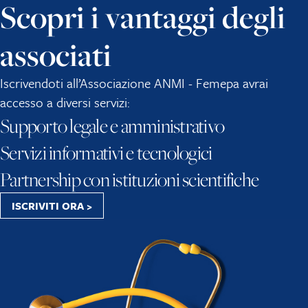
Scopri i vantaggi degli
associati
Iscrivendoti all’Associazione ANMI - Femepa avrai
accesso a diversi servizi:
Supporto legale e amministrativo
Servizi informativi e tecnologici
Partnership con istituzioni scientifiche
ISCRIVITI ORA >