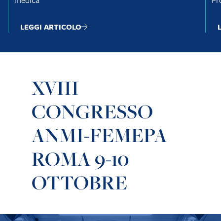
LEGGI ARTICOLO
XVIII
CONGRESSO
ANMI-FEMEPA
ROMA 9-10
OTTOBRE