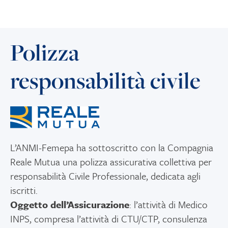
Polizza
responsabilità civile
L’ANMI-Femepa ha sottoscritto con la Compagnia
Reale Mutua una polizza assicurativa collettiva per
responsabilità Civile Professionale, dedicata agli
iscritti.
Oggetto dell’Assicurazione
: l’attività di Medico
INPS, compresa l’attività di CTU/CTP, consulenza