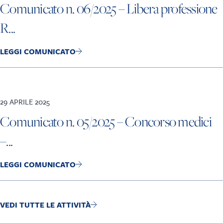
Comunicato n. 06/2025 – Libera professione
R...
LEGGI COMUNICATO
29 APRILE 2025
Comunicato n. 05/2025 – Concorso medici
–...
LEGGI COMUNICATO
VEDI TUTTE LE ATTIVITÀ