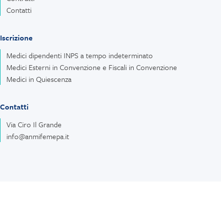
Contatti
Iscrizione
Medici dipendenti INPS a tempo indeterminato
Medici Esterni in Convenzione e Fiscali in Convenzione
Medici in Quiescenza
Contatti
Via Ciro Il Grande
info@anmifemepa.it