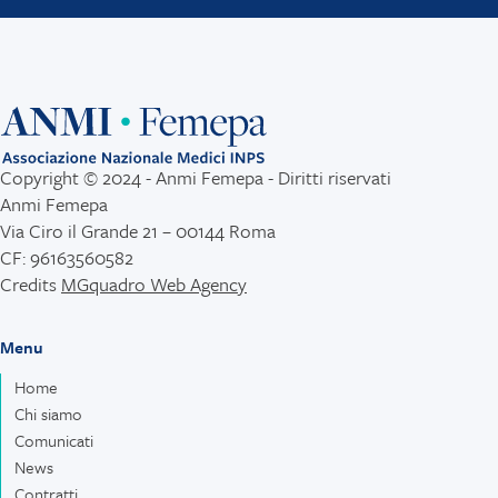
Copyright © 2024 - Anmi Femepa - Diritti riservati
Anmi Femepa
Via Ciro il Grande 21 – 00144 Roma
CF: 96163560582
Credits
MGquadro Web Agency
Menu
Home
Chi siamo
Comunicati
News
Contratti