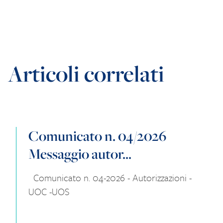
Articoli correlati
Comunicato n. 04/2026
Messaggio autor...
Comunicato n. 04-2026 - Autorizzazioni -
UOC -UOS