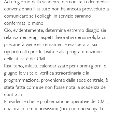
Ad un giorno dalla scadenza dei contratti dei medici
convenzionati l’Istituto non ha ancora provveduto a
comunicare se i colleghi in servizio saranno
confermati o meno.
Ciò, evidentemente, determina estremo disagio sia
relativamente agli aspetti lavorativi dei singoli, la cui
precarietà viene estremamente esasperata, sia
riguardo alla produttività e alla programmazione
delle attività dei CML.
Risultano, infatti, calendarizzate per i primi giorni di
giugno le visite di verifica straordinaria e la
programmazione, proveniente dalla sede centrale, è
stata fatta come se non fosse nota la scadenza dei
contratti.
E’ evidente che le problematiche operative dei CML ,
qualora in tempi brevissimi (ore) non pervenga la