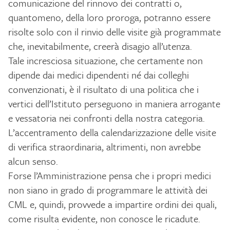
comunicazione del rinnovo dei contratti o,
quantomeno, della loro proroga, potranno essere
risolte solo con il rinvio delle visite già programmate
che, inevitabilmente, creerà disagio all’utenza.
Tale incresciosa situazione, che certamente non
dipende dai medici dipendenti né dai colleghi
convenzionati, è il risultato di una politica che i
vertici dell’Istituto perseguono in maniera arrogante
e vessatoria nei confronti della nostra categoria.
L’accentramento della calendarizzazione delle visite
di verifica straordinaria, altrimenti, non avrebbe
alcun senso.
Forse l’Amministrazione pensa che i propri medici
non siano in grado di programmare le attività dei
CML e, quindi, provvede a impartire ordini dei quali,
come risulta evidente, non conosce le ricadute.