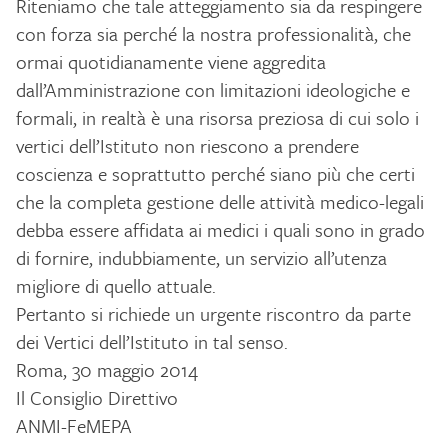
Riteniamo che tale atteggiamento sia da respingere
con forza sia perché la nostra professionalità, che
ormai quotidianamente viene aggredita
dall’Amministrazione con limitazioni ideologiche e
formali, in realtà è una risorsa preziosa di cui solo i
vertici dell’Istituto non riescono a prendere
coscienza e soprattutto perché siano più che certi
che la completa gestione delle attività medico-legali
debba essere affidata ai medici i quali sono in grado
di fornire, indubbiamente, un servizio all’utenza
migliore di quello attuale.
Pertanto si richiede un urgente riscontro da parte
dei Vertici dell’Istituto in tal senso.
Roma, 30 maggio 2014
Il Consiglio Direttivo
ANMI-FeMEPA