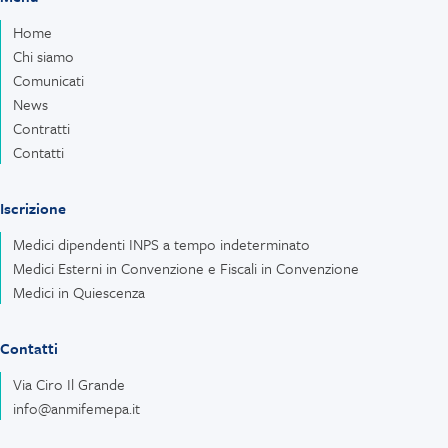
Home
Chi siamo
Comunicati
News
Contratti
Contatti
Iscrizione
Medici dipendenti INPS a tempo indeterminato
Medici Esterni in Convenzione e Fiscali in Convenzione
Medici in Quiescenza
Contatti
Via Ciro Il Grande
info@anmifemepa.it