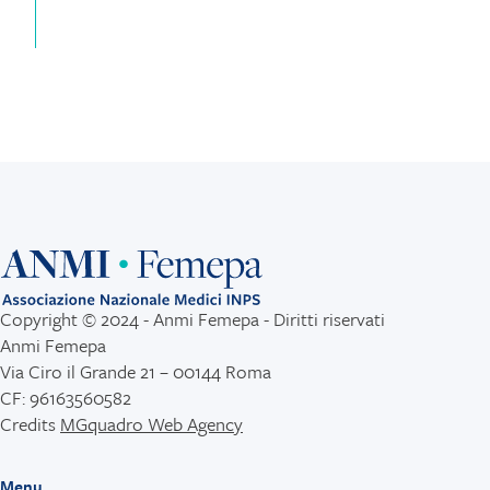
Copyright © 2024 - Anmi Femepa - Diritti riservati
Anmi Femepa
Via Ciro il Grande 21 – 00144 Roma
CF: 96163560582
Credits
MGquadro Web Agency
Menu