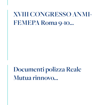
XVIII CONGRESSO ANMI-
FEMEPA Roma 9-10...
Documenti polizza Reale
Mutua rinnovo...