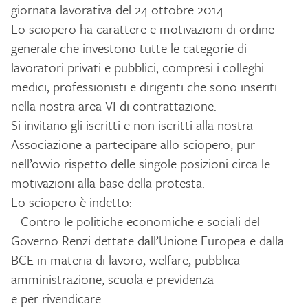
giornata lavorativa del 24 ottobre 2014.
Lo sciopero ha carattere e motivazioni di ordine
generale che investono tutte le categorie di
lavoratori privati e pubblici, compresi i colleghi
medici, professionisti e dirigenti che sono inseriti
nella nostra area VI di contrattazione.
Si invitano gli iscritti e non iscritti alla nostra
Associazione a partecipare allo sciopero, pur
nell’ovvio rispetto delle singole posizioni circa le
motivazioni alla base della protesta.
Lo sciopero è indetto:
– Contro le politiche economiche e sociali del
Governo Renzi dettate dall’Unione Europea e dalla
BCE in materia di lavoro, welfare, pubblica
amministrazione, scuola e previdenza
e per rivendicare