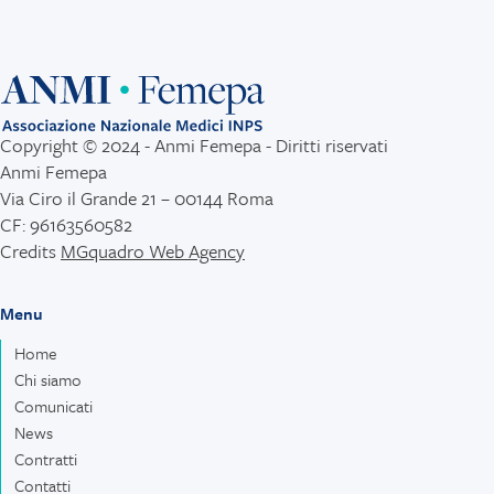
Copyright © 2024 - Anmi Femepa - Diritti riservati
Anmi Femepa
Via Ciro il Grande 21 – 00144 Roma
CF: 96163560582
Credits
MGquadro Web Agency
Menu
Home
Chi siamo
Comunicati
News
Contratti
Contatti