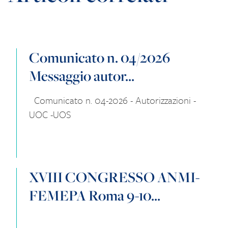
Comunicato n. 04/2026
Messaggio autor...
Comunicato n. 04-2026 - Autorizzazioni -
UOC -UOS
XVIII CONGRESSO ANMI-
FEMEPA Roma 9-10...