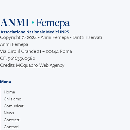
Copyright © 2024 - Anmi Femepa - Diritti riservati
Anmi Femepa
Via Ciro il Grande 21 – 00144 Roma
CF: 96163560582
Credits
MGquadro Web Agency
Menu
Home
Chi siamo
Comunicati
News
Contratti
Contatti