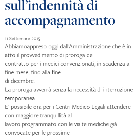
sull’indennità di
accompagnamento
11 Settembre 2015
Abbiamoappreso oggi dall’Amministrazione che è in
atto il provvedimento di proroga del
contratto per i medici convenzionati, in scadenza a
fine mese, fino alla fine
di dicembre.
La proroga avverrà senza la necessità di interruzione
temporanea.
E’ possibile ora per i Centri Medico Legali attendere
con maggiore tranquillità al
lavoro programmato con le visite mediche già
convocate per le prossime