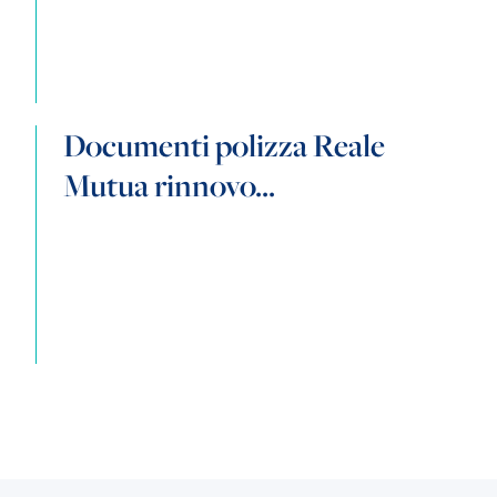
Documenti polizza Reale
Mutua rinnovo...