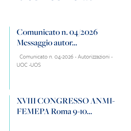
Comunicato n. 04/2026
Messaggio autor...
Comunicato n. 04-2026 - Autorizzazioni -
UOC -UOS
XVIII CONGRESSO ANMI-
FEMEPA Roma 9-10...