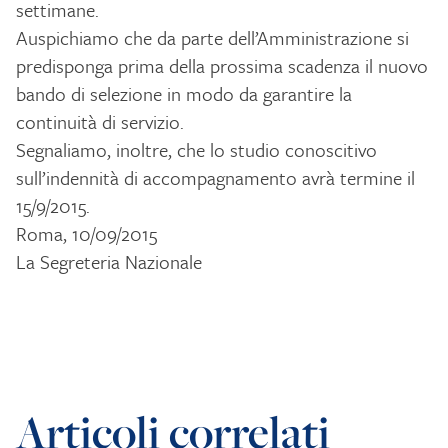
settimane.
Auspichiamo che da parte dell’Amministrazione si
predisponga prima della prossima scadenza il nuovo
bando di selezione in modo da garantire la
continuità di servizio.
Segnaliamo, inoltre, che lo studio conoscitivo
sull’indennità di accompagnamento avrà termine il
15/9/2015.
Roma, 10/09/2015
La Segreteria Nazionale
Articoli correlati