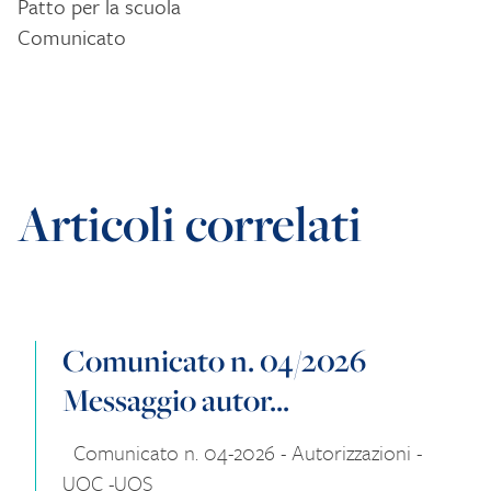
Patto per la scuola
Comunicato
Articoli correlati
Comunicato n. 04/2026
Messaggio autor...
Comunicato n. 04-2026 - Autorizzazioni -
UOC -UOS