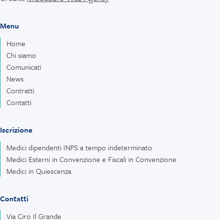
Menu
Home
Chi siamo
Comunicati
News
Contratti
Contatti
Iscrizione
Medici dipendenti INPS a tempo indeterminato
Medici Esterni in Convenzione e Fiscali in Convenzione
Medici in Quiescenza
Contatti
Via Ciro Il Grande