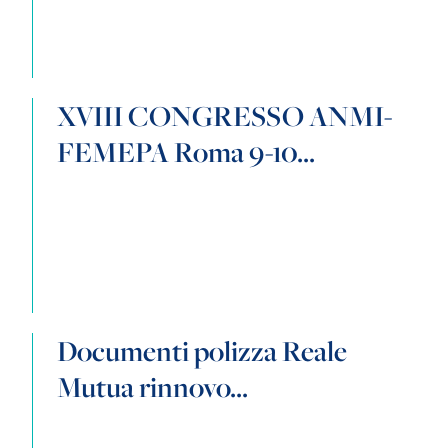
XVIII CONGRESSO ANMI-
FEMEPA Roma 9-10...
Documenti polizza Reale
Mutua rinnovo...