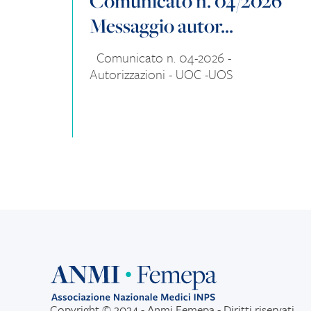
Comunicato n. 04/2026
Messaggio autor...
Comunicato n. 04-2026 -
Autorizzazioni - UOC -UOS
Copyright © 2024 - Anmi Femepa - Diritti riservati