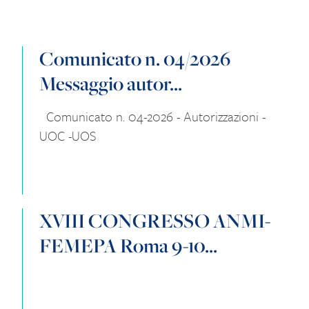
Comunicato n. 04/2026
Messaggio autor...
Comunicato n. 04-2026 - Autorizzazioni -
UOC -UOS
XVIII CONGRESSO ANMI-
FEMEPA Roma 9-10...