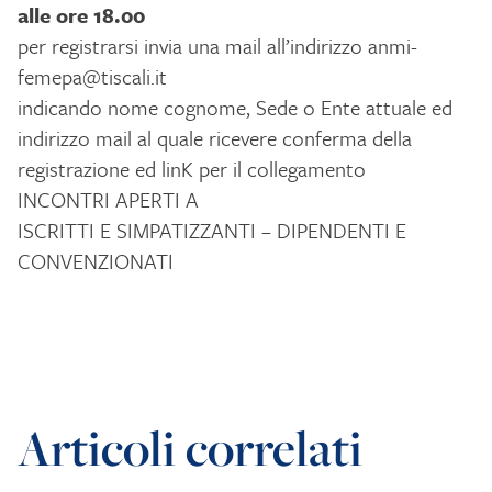
alle ore 18.00
per registrarsi invia una mail all’indirizzo
anmi-
femepa@tiscali.it
indicando nome cognome, Sede o Ente attuale ed
indirizzo mail al quale ricevere conferma della
registrazione ed linK per il collegamento
INCONTRI APERTI A
ISCRITTI E SIMPATIZZANTI – DIPENDENTI E
CONVENZIONATI
Articoli correlati