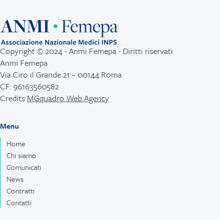
Copyright © 2024 - Anmi Femepa - Diritti riservati
Anmi Femepa
Via Ciro il Grande 21 – 00144 Roma
CF: 96163560582
Credits
MGquadro Web Agency
Menu
Home
Chi siamo
Comunicati
News
Contratti
Contatti