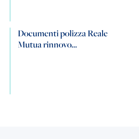
Documenti polizza Reale
Mutua rinnovo...