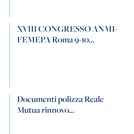
XVIII CONGRESSO ANMI-
FEMEPA Roma 9-10...
Documenti polizza Reale
Mutua rinnovo...