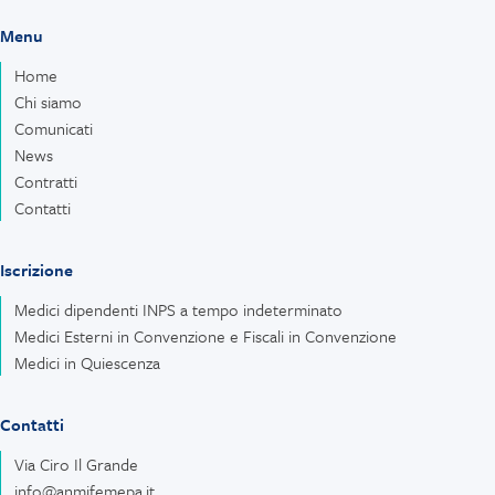
Menu
Home
Chi siamo
Comunicati
News
Contratti
Contatti
Iscrizione
Medici dipendenti INPS a tempo indeterminato
Medici Esterni in Convenzione e Fiscali in Convenzione
Medici in Quiescenza
Contatti
Via Ciro Il Grande
info@anmifemepa.it