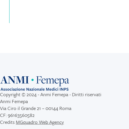
Copyright © 2024 - Anmi Femepa - Diritti riservati
Anmi Femepa
Via Ciro il Grande 21 – 00144 Roma
CF: 96163560582
Credits
MGquadro Web Agency