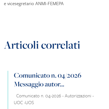
e vicesegretario ANMI-FEMEPA
Articoli correlati
Comunicato n. 04/2026
Messaggio autor...
Comunicato n. 04-2026 - Autorizzazioni -
UOC -UOS