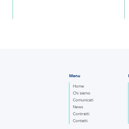
Menu
Home
Chi siamo
Comunicati
News
Contratti
Contatti