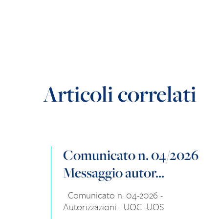
Articoli correlati
Comunicato n. 04/2026
Messaggio autor...
Comunicato n. 04-2026 -
Autorizzazioni - UOC -UOS