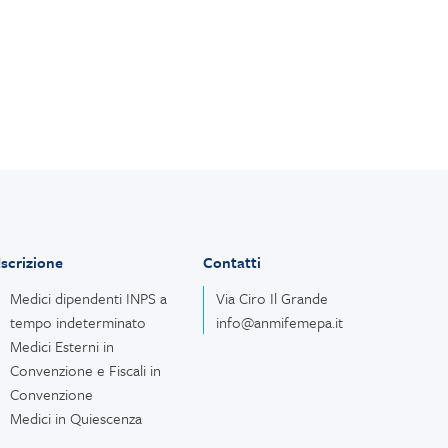
Iscrizione
Contatti
Medici dipendenti INPS a
Via Ciro Il Grande
tempo indeterminato
info@anmifemepa.it
Medici Esterni in
Convenzione e Fiscali in
Convenzione
Medici in Quiescenza