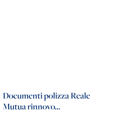
Documenti polizza Reale
Mutua rinnovo...