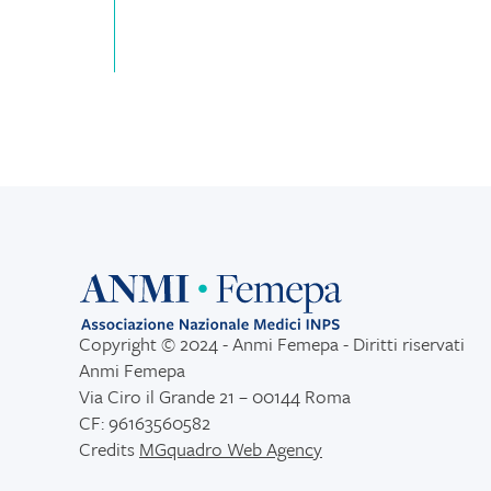
Copyright © 2024 - Anmi Femepa - Diritti riservati
Anmi Femepa
Via Ciro il Grande 21 – 00144 Roma
CF: 96163560582
Credits
MGquadro Web Agency