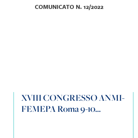
COMUNICATO N. 12/2022
XVIII CONGRESSO ANMI-
FEMEPA Roma 9-10...