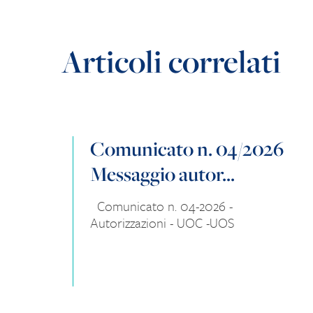
Articoli correlati
Comunicato n. 04/2026
Messaggio autor...
Comunicato n. 04-2026 -
Autorizzazioni - UOC -UOS