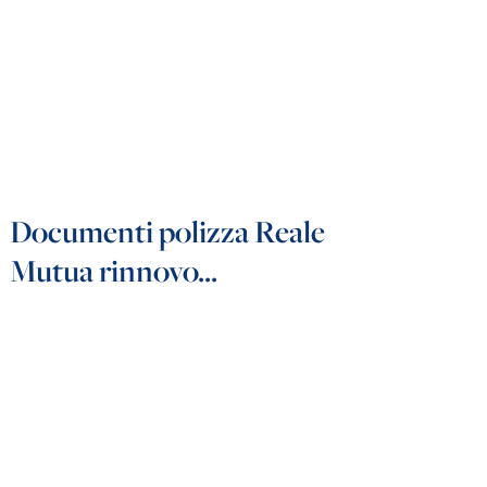
Documenti polizza Reale
Mutua rinnovo...