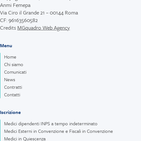
Anmi Femepa
Via Ciro il Grande 21 – 00144 Roma
CF: 96163560582
Credits
MGquadro Web Agency
Menu
Home
Chi siamo
Comunicati
News
Contratti
Contatti
Iscrizione
Medici dipendenti INPS a tempo indeterminato
Medici Esterni in Convenzione e Fiscali in Convenzione
Medici in Quiescenza