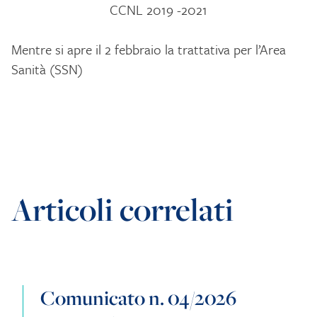
CCNL 2019 -2021
Mentre si apre il 2 febbraio la trattativa per l’Area
Sanità (SSN)
Articoli correlati
Comunicato n. 04/2026