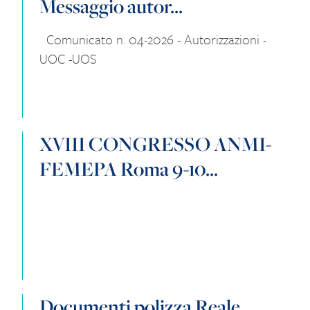
Messaggio autor...
Comunicato n. 04-2026 - Autorizzazioni -
UOC -UOS
XVIII CONGRESSO ANMI-
FEMEPA Roma 9-10...
Documenti polizza Reale