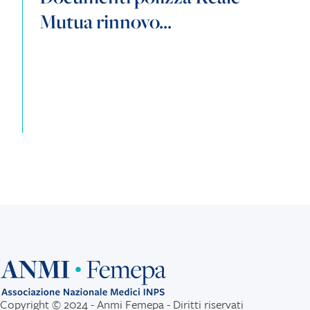
Mutua rinnovo...
Copyright © 2024 - Anmi Femepa - Diritti riservati