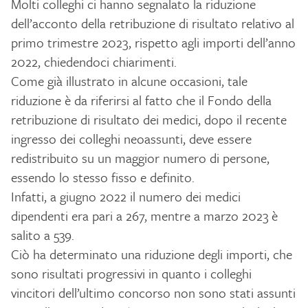
Molti colleghi ci hanno segnalato la riduzione
dell’acconto della retribuzione di risultato relativo al
primo trimestre 2023, rispetto agli importi dell’anno
2022, chiedendoci chiarimenti.
Come già illustrato in alcune occasioni, tale
riduzione è da riferirsi al fatto che il Fondo della
retribuzione di risultato dei medici, dopo il recente
ingresso dei colleghi neoassunti, deve essere
redistribuito su un maggior numero di persone,
essendo lo stesso fisso e definito.
Infatti, a giugno 2022 il numero dei medici
dipendenti era pari a 267, mentre a marzo 2023 è
salito a 539.
Ciò ha determinato una riduzione degli importi, che
sono risultati progressivi in quanto i colleghi
vincitori dell’ultimo concorso non sono stati assunti