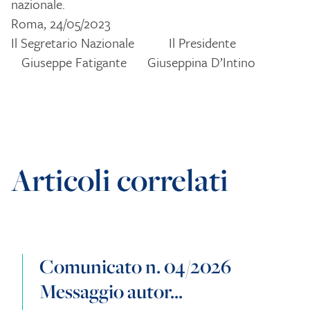
nazionale.
Roma, 24/05/2023
Il Segretario Nazionale Il Presidente
Giuseppe Fatigante Giuseppina D’Intino
Articoli correlati
Comunicato n. 04/2026
Messaggio autor...