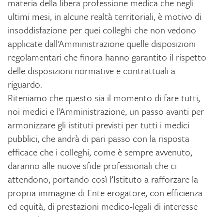
materia della libera professione medica che negli
ultimi mesi, in alcune realtà territoriali, è motivo di
insoddisfazione per quei colleghi che non vedono
applicate dall’Amministrazione quelle disposizioni
regolamentari che finora hanno garantito il rispetto
delle disposizioni normative e contrattuali a
riguardo.
Riteniamo che questo sia il momento di fare tutti,
noi medici e l’Amministrazione, un passo avanti per
armonizzare gli istituti previsti per tutti i medici
pubblici, che andrà di pari passo con la risposta
efficace che i colleghi, come è sempre avvenuto,
daranno alle nuove sfide professionali che ci
attendono, portando così l’Istituto a rafforzare la
propria immagine di Ente erogatore, con efficienza
ed equità, di prestazioni medico-legali di interesse