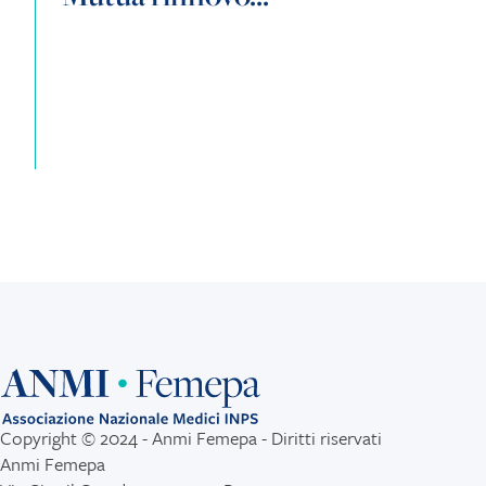
Copyright © 2024 - Anmi Femepa - Diritti riservati
Anmi Femepa