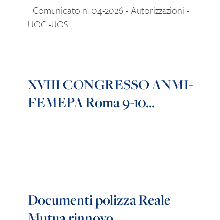
Comunicato n. 04-2026 - Autorizzazioni -
UOC -UOS
XVIII CONGRESSO ANMI-
FEMEPA Roma 9-10...
Documenti polizza Reale
Mutua rinnovo...