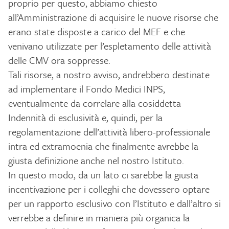
proprio per questo, abbiamo chiesto
all’Amministrazione di acquisire le nuove risorse che
erano state disposte a carico del MEF e che
venivano utilizzate per l’espletamento delle attività
delle CMV ora soppresse.
Tali risorse, a nostro avviso, andrebbero destinate
ad implementare il Fondo Medici INPS,
eventualmente da correlare alla cosiddetta
Indennità di esclusività e, quindi, per la
regolamentazione dell’attività libero-professionale
intra ed extramoenia che finalmente avrebbe la
giusta definizione anche nel nostro Istituto.
In questo modo, da un lato ci sarebbe la giusta
incentivazione per i colleghi che dovessero optare
per un rapporto esclusivo con l’Istituto e dall’altro si
verrebbe a definire in maniera più organica la