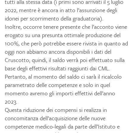
tutti alla stessa data (i primi sono arrivati il 5 luglio
2022, mentre è ancora in atto l’assunzione degli
idonei per scorrimento della graduatoria).
Inoltre, occorre tenere presente che l’acconto viene
erogato su una presunta ottimale produzione del
100%, che però potrebbe essere rivista in quanto ad
oggi non abbiamo ancora disponibili i dati del
Cruscotto; quindi, il saldo verrà poi effettuato sulla
base degli effettivi risultati raggiunti dai CML.
Pertanto, al momento del saldo ci sarà il ricalcolo
parametrato delle competenze e solo in quel
momento avremo gli importi effettivi dell’anno
2023.
Questa riduzione dei compensi si realizza in
concomitanza dell’acquisizione delle nuove
competenze medico-legali da parte dell’Istituto e