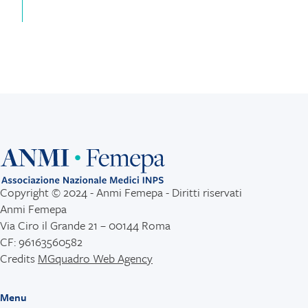
Copyright © 2024 - Anmi Femepa - Diritti riservati
Anmi Femepa
Via Ciro il Grande 21 – 00144 Roma
CF: 96163560582
Credits
MGquadro Web Agency
Menu