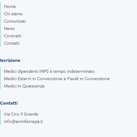
Home
Chi siamo
Comunicati
News
Contratti
Contatti
Iscrizione
Medici dipendenti INPS a tempo indeterminato
Medici Esterni in Convenzione e Fiscali in Convenzione
Medici in Quiescenza
Contatti
Via Ciro Il Grande
info@anmifemepa.it