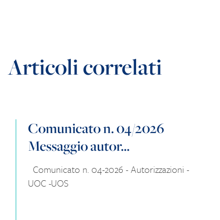
Articoli correlati
Comunicato n. 04/2026
Messaggio autor...
Comunicato n. 04-2026 - Autorizzazioni -
UOC -UOS