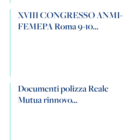
XVIII CONGRESSO ANMI-
FEMEPA Roma 9-10...
Documenti polizza Reale
Mutua rinnovo...