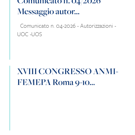
Comunicato n. 04/2026
Messaggio autor...
Comunicato n. 04-2026 - Autorizzazioni -
UOC -UOS
XVIII CONGRESSO ANMI-
FEMEPA Roma 9-10...