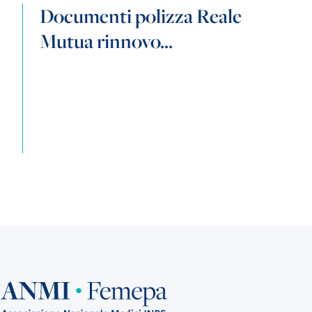
Documenti polizza Reale
Mutua rinnovo...