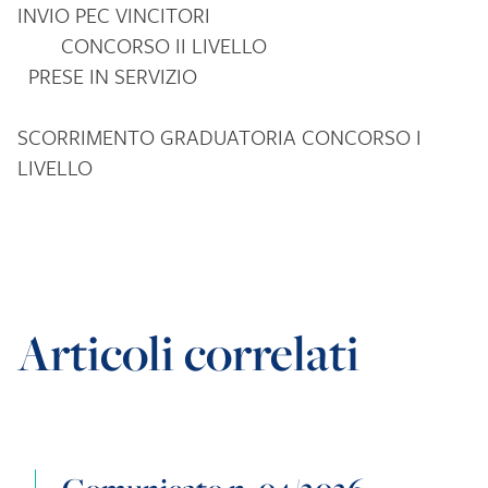
INVIO PEC VINCITORI
CONCORSO II LIVELLO
PRESE IN SERVIZIO
SCORRIMENTO GRADUATORIA CONCORSO I
LIVELLO
Articoli correlati