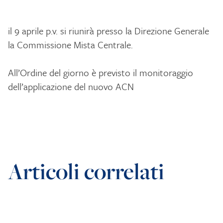
il 9 aprile p.v. si riunirà presso la Direzione Generale
la Commissione Mista Centrale.
All’Ordine del giorno è previsto il monitoraggio
dell’applicazione del nuovo ACN
Articoli correlati