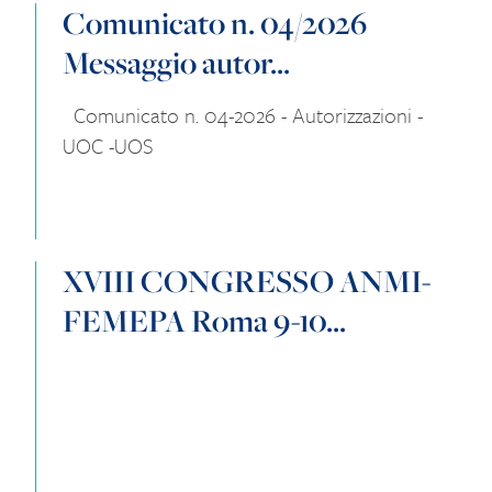
Comunicato n. 04/2026
Messaggio autor...
Comunicato n. 04-2026 - Autorizzazioni -
UOC -UOS
XVIII CONGRESSO ANMI-
FEMEPA Roma 9-10...