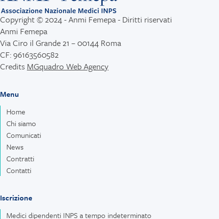
Copyright © 2024 - Anmi Femepa - Diritti riservati
Anmi Femepa
Via Ciro il Grande 21 – 00144 Roma
CF: 96163560582
Credits
MGquadro Web Agency
Menu
Home
Chi siamo
Comunicati
News
Contratti
Contatti
Iscrizione
Medici dipendenti INPS a tempo indeterminato