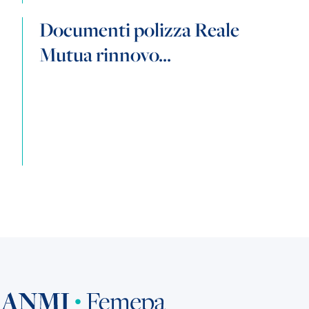
Documenti polizza Reale
Mutua rinnovo...