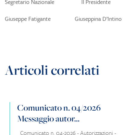
Segretario Nazionale Il Presidente
Giuseppe Fatigante Giuseppina D’Intino
Articoli correlati
Comunicato n. 04/2026
Messaggio autor...
Comunicato n. 04-2026 - Autorizzazioni -