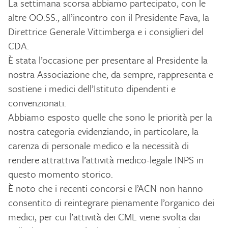
La settimana scorsa abbiamo partecipato, con le
altre OO.SS., all’incontro con il Presidente Fava, la
Direttrice Generale Vittimberga e i consiglieri del
CDA.
È stata l’occasione per presentare al Presidente la
nostra Associazione che, da sempre, rappresenta e
sostiene i medici dell’Istituto dipendenti e
convenzionati.
Abbiamo esposto quelle che sono le priorità per la
nostra categoria evidenziando, in particolare, la
carenza di personale medico e la necessità di
rendere attrattiva l’attività medico-legale INPS in
questo momento storico.
È noto che i recenti concorsi e l’ACN non hanno
consentito di reintegrare pienamente l’organico dei
medici, per cui l’attività dei CML viene svolta dai