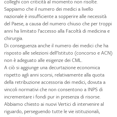
colleghi con criticità al momento non risolte.
Sappiamo che il numero dei medici a livello
nazionale è insufficiente a sopperire alle necessità
del Paese, a causa del numero chiuso che per troppi
anni ha limitato l’accesso alla Facoltà di medicina e
chirurgia.
Di conseguenza anche il numero dei medici che ha
risposto alle selezioni dell’Istituto (concorso e ACN)
non è adeguato alle esigenze dei CML.
A ciò si aggiunge una decurtazione economica
rispetto agli anni scorsi, relativamente alla quota
della retribuzione accessoria dei medici, dovuta a
vincoli normativi che non consentono a INPS di
incrementare i fondi pur in presenza di risorse.
Abbiamo chiesto ai nuovi Vertici di intervenire al
riguardo, perseguendo tutte le vie istituzionali,