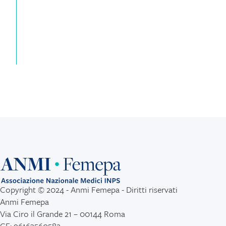
Copyright © 2024 - Anmi Femepa - Diritti riservati
Anmi Femepa
Via Ciro il Grande 21 – 00144 Roma
CF: 96163560582