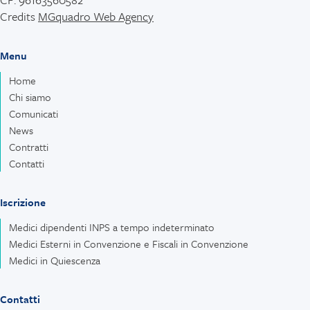
Credits
MGquadro Web Agency
Menu
Home
Chi siamo
Comunicati
News
Contratti
Contatti
Iscrizione
Medici dipendenti INPS a tempo indeterminato
Medici Esterni in Convenzione e Fiscali in Convenzione
Medici in Quiescenza
Contatti