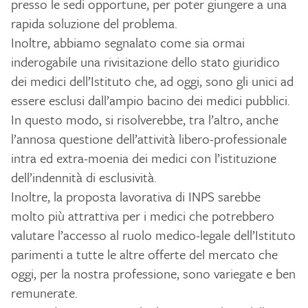
presso le sedi opportune, per poter giungere a una
rapida soluzione del problema.
Inoltre, abbiamo segnalato come sia ormai
inderogabile una rivisitazione dello stato giuridico
dei medici dell’Istituto che, ad oggi, sono gli unici ad
essere esclusi dall’ampio bacino dei medici pubblici.
In questo modo, si risolverebbe, tra l’altro, anche
l’annosa questione dell’attività libero-professionale
intra ed extra-moenia dei medici con l’istituzione
dell’indennità di esclusività.
Inoltre, la proposta lavorativa di INPS sarebbe
molto più attrattiva per i medici che potrebbero
valutare l’accesso al ruolo medico-legale dell’Istituto
parimenti a tutte le altre offerte del mercato che
oggi, per la nostra professione, sono variegate e ben
remunerate.