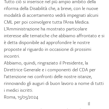
Tutto ciò si inserisce nel più ampio ambito della
riforma della Disabilità che, a breve, con le nuove
modalità di accertamento vedrà impegnati alcuni
CML per poi coinvolgere tutta l’Area Medica.
L’Amministrazione ha mostrato particolare
interesse alle tematiche che abbiamo affrontato e si
è detta disponibile ad approfondire le nostre
proposte al riguardo in occasione di prossimi
incontri.
Abbiamo, quindi, ringraziato il Presidente, la
Direttrice Generale e i componenti del CDA per
l’attenzione nei confronti delle nostre istanze,
rinnovando gli auguri di buon lavoro a nome di tutti
i medici iscritti.
Roma, 15/05/2024
Il