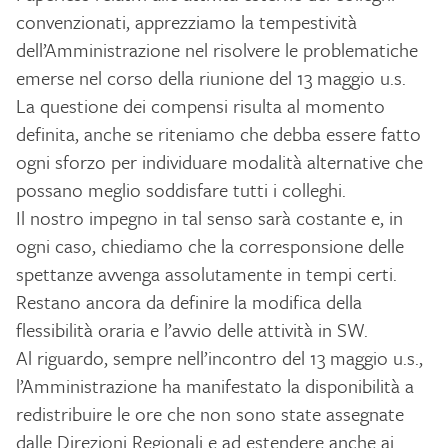
convenzionati, apprezziamo la tempestività
dell’Amministrazione nel risolvere le problematiche
emerse nel corso della riunione del 13 maggio u.s.
La questione dei compensi risulta al momento
definita, anche se riteniamo che debba essere fatto
ogni sforzo per individuare modalità alternative che
possano meglio soddisfare tutti i colleghi.
Il nostro impegno in tal senso sarà costante e, in
ogni caso, chiediamo che la corresponsione delle
spettanze avvenga assolutamente in tempi certi.
Restano ancora da definire la modifica della
flessibilità oraria e l’avvio delle attività in SW.
Al riguardo, sempre nell’incontro del 13 maggio u.s.,
l’Amministrazione ha manifestato la disponibilità a
redistribuire le ore che non sono state assegnate
dalle Direzioni Regionali e ad estendere anche ai