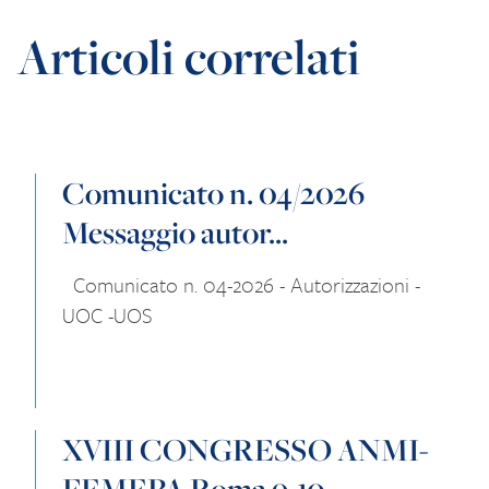
Articoli correlati
Comunicato n. 04/2026
Messaggio autor...
Comunicato n. 04-2026 - Autorizzazioni -
UOC -UOS
XVIII CONGRESSO ANMI-