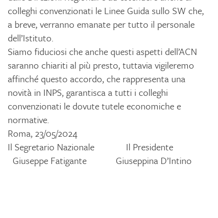
colleghi convenzionati le Linee Guida sullo SW che,
a breve, verranno emanate per tutto il personale
dell’Istituto.
Siamo fiduciosi che anche questi aspetti dell’ACN
saranno chiariti al più presto, tuttavia vigileremo
affinché questo accordo, che rappresenta una
novità in INPS, garantisca a tutti i colleghi
convenzionati le dovute tutele economiche e
normative.
Roma, 23/05/2024
Il Segretario Nazionale Il Presidente
Giuseppe Fatigante Giuseppina D’Intino