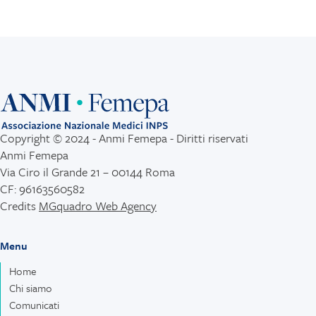
Copyright © 2024 - Anmi Femepa - Diritti riservati
Anmi Femepa
Via Ciro il Grande 21 – 00144 Roma
CF: 96163560582
Credits
MGquadro Web Agency
Menu
Home
Chi siamo
Comunicati