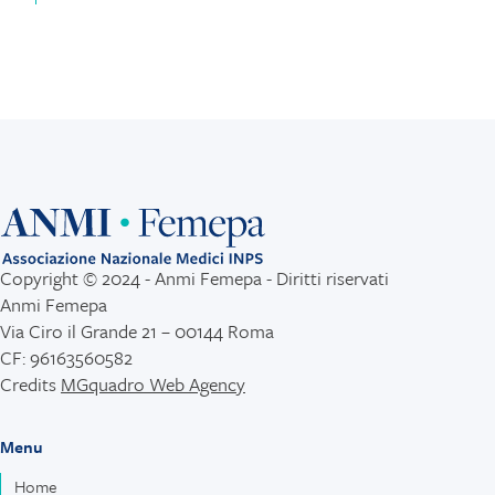
Copyright © 2024 - Anmi Femepa - Diritti riservati
Anmi Femepa
Via Ciro il Grande 21 – 00144 Roma
CF: 96163560582
Credits
MGquadro Web Agency
Menu
Home