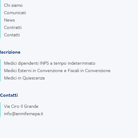
Chi siamo
Comunicati
News
Contratti
Contatti
Iscrizione
Medici dipendenti INPS a tempo indeterminato
Medici Esterni in Convenzione e Fiscali in Convenzione
Medici in Quiescenza
Contatti
Via Ciro Il Grande
info@anmifemepa.it