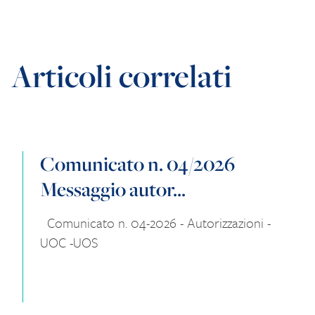
Articoli correlati
Comunicato n. 04/2026
Messaggio autor...
Comunicato n. 04-2026 - Autorizzazioni -
UOC -UOS