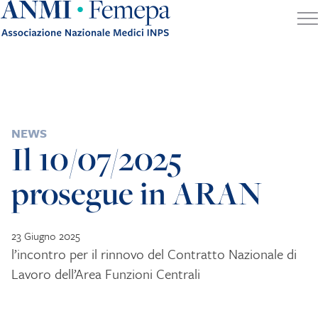
Skip to content
POSTED IN
NEWS
Il 10/07/2025
prosegue in ARAN
23 Giugno 2025
l’incontro per il rinnovo del Contratto Nazionale di
Lavoro dell’Area Funzioni Centrali