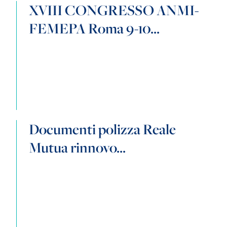
XVIII CONGRESSO ANMI-
FEMEPA Roma 9-10...
Documenti polizza Reale
Mutua rinnovo...