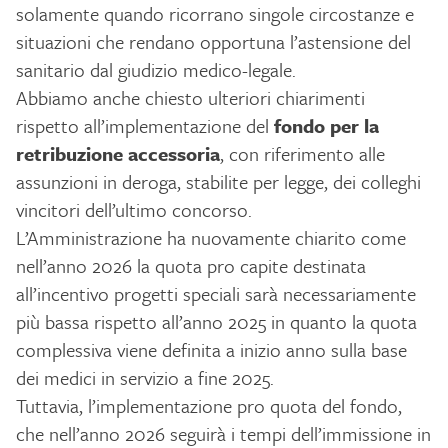
solamente quando ricorrano singole circostanze e
situazioni che rendano opportuna l’astensione del
sanitario dal giudizio medico-legale.
Abbiamo anche chiesto ulteriori chiarimenti
rispetto all’implementazione del
fondo per la
retribuzione accessoria
, con riferimento alle
assunzioni in deroga, stabilite per legge, dei colleghi
vincitori dell’ultimo concorso.
L’Amministrazione ha nuovamente chiarito come
nell’anno 2026 la quota pro capite destinata
all’incentivo progetti speciali sarà necessariamente
più bassa rispetto all’anno 2025 in quanto la quota
complessiva viene definita a inizio anno sulla base
dei medici in servizio a fine 2025.
Tuttavia, l’implementazione pro quota del fondo,
che nell’anno 2026 seguirà i tempi dell’immissione in