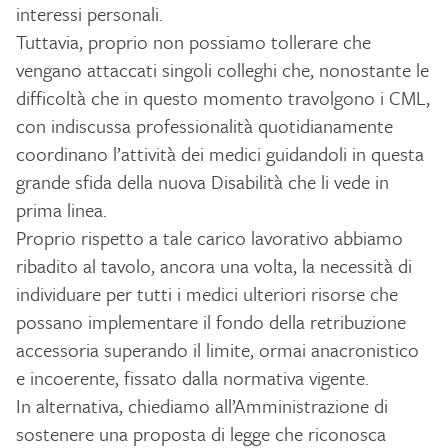
interessi personali.
Tuttavia, proprio non possiamo tollerare che
vengano attaccati singoli colleghi che, nonostante le
difficoltà che in questo momento travolgono i CML,
con indiscussa professionalità quotidianamente
coordinano l’attività dei medici guidandoli in questa
grande sfida della nuova Disabilità che li vede in
prima linea.
Proprio rispetto a tale carico lavorativo abbiamo
ribadito al tavolo, ancora una volta, la necessità di
individuare per tutti i medici ulteriori risorse che
possano implementare il fondo della retribuzione
accessoria superando il limite, ormai anacronistico
e incoerente, fissato dalla normativa vigente.
In alternativa, chiediamo all’Amministrazione di
sostenere una proposta di legge che riconosca