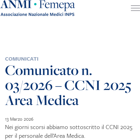
Skip to content
POSTED IN
COMUNICATI
Comunicato n.
03/2026 – CCNI 2025
Area Medica
13 Marzo 2026
Nei giorni scorsi abbiamo sottoscritto il CCNI 2025
per il personale dell’Area Medica.