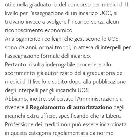
utile nella graduatoria del concorso per medici di II
livello per l’assegnazione di un incarico UOC, si
trovano invece a svolgere l’incarico senza alcun
riconoscimento economico.
Analogamente i colleghi che gestiscono le UOS
sono da anni, ormai troppi, in attesa di interpelli per
l’assegnazione formale dell’incarico.
Pertanto, risulta inderogabile procedere allo
scorrimento già autorizzato della graduatoria dei
medici di II livello e subito dopo alla pubblicazione
degli interpelli per gli incarichi UOS.
Abbiamo, inoltre, sollecitato l’Amministrazione a
rivedere il
Regolamento di autorizzazione
degli
incarichi extra ufficio, specificando che la Libera
Professione dei medici non può essere incardinata
in questa categoria regolamentata da norme