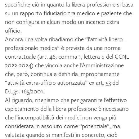
specifiche; ciò in quanto la libera professione si basa
su un rapporto fiduciario tra medico e paziente che
non configura in alcun modo un incarico extra
ufficio.
Ancora una volta ribadiamo che “l’attività libero-
professionale medica” è prevista da una norma
contrattuale (art. 46, comma 1, lettera q del CCNL
2022-2024) che vincola anche l’Amministrazione
che, però, continua a definirla impropriamente
“attività extra-ufficio autorizzata” ex art. 53 del
D.Lgs. 165/2001.
Al riguardo, riteniamo che per garantire l’effettivo
espletamento della libera professione è necessario
che l’incompatibilità dei medici non venga più
considerata in assoluto come “potenziale”, ma
valutata quando si manifesti in concreto, cioè