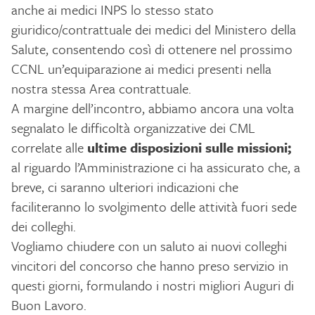
anche ai medici INPS lo stesso stato
giuridico/contrattuale dei medici del Ministero della
Salute, consentendo così di ottenere nel prossimo
CCNL un’equiparazione ai medici presenti nella
nostra stessa Area contrattuale.
A margine dell’incontro, abbiamo ancora una volta
segnalato le difficoltà organizzative dei CML
correlate alle
ultime disposizioni sulle missioni;
al riguardo l’Amministrazione ci ha assicurato che, a
breve, ci saranno ulteriori indicazioni che
faciliteranno lo svolgimento delle attività fuori sede
dei colleghi.
Vogliamo chiudere con un saluto ai nuovi colleghi
vincitori del concorso che hanno preso servizio in
questi giorni, formulando i nostri migliori Auguri di
Buon Lavoro.