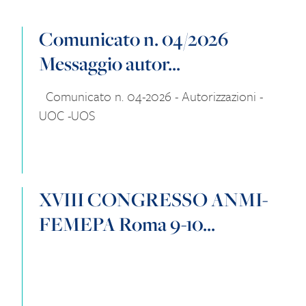
Comunicato n. 04/2026
Messaggio autor...
Comunicato n. 04-2026 - Autorizzazioni -
UOC -UOS
XVIII CONGRESSO ANMI-
FEMEPA Roma 9-10...