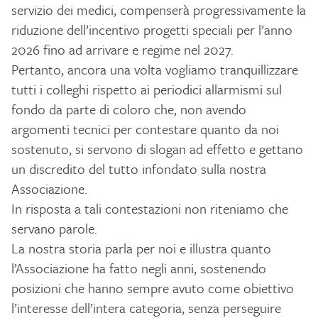
servizio dei medici, compenserà progressivamente la
riduzione dell’incentivo progetti speciali per l’anno
2026 fino ad arrivare e regime nel 2027.
Pertanto, ancora una volta vogliamo tranquillizzare
tutti i colleghi rispetto ai periodici allarmismi sul
fondo da parte di coloro che, non avendo
argomenti tecnici per contestare quanto da noi
sostenuto, si servono di slogan ad effetto e gettano
un discredito del tutto infondato sulla nostra
Associazione.
In risposta a tali contestazioni non riteniamo che
servano parole.
La nostra storia parla per noi e illustra quanto
l’Associazione ha fatto negli anni, sostenendo
posizioni che hanno sempre avuto come obiettivo
l’interesse dell’intera categoria, senza perseguire