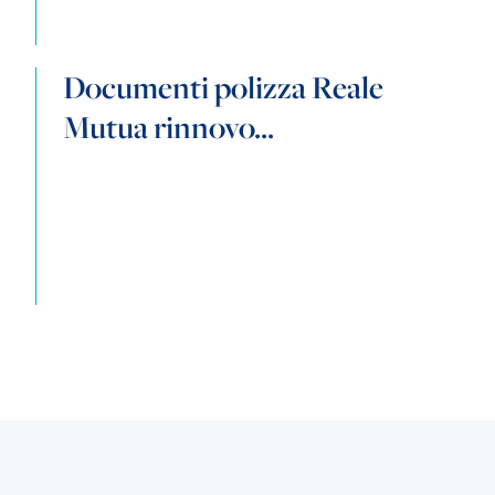
Documenti polizza Reale
Mutua rinnovo...