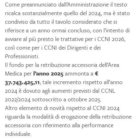
Come preannunciato dall’Amministrazione il testo
ricalca sostanzialmente quello del 2024, ma è stato
condiviso da tutto il tavolo considerato che si
riferisce a un anno ormai concluso, con l’intento di
avviare al più presto le trattative per i CCNI 2026,
così come per i CCNI dei Dirigenti e dei
Professionisti.
Il fondo per la retribuzione accessoria dell’Area
Medica per
l’anno 2025
ammonta a
€
37.743.425,11
; tale incremento rispetto all’anno
2024 è dovuto agli aumenti previsti dal CCNL
2022/2024 sottoscritto a ottobre 2025.
Altro elemento di novità rispetto al CCNI 2024
riguarda la modalità di erogazione della retribuzione
accessoria con riferimento alla performance
individuale.