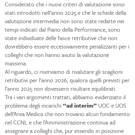
Considerato che i nuovi criteri di valutazione sono
stati introdotti nell’anno 2025 e che le schede della
valutazione intermedia non sono state redatte nei
tempi indicati dal Piano della Performance, sono
state individuate delle fasce retributive che non
dovrebbero essere eccessivamente penalizzanti per i
colleghi che non hanno avuto la valutazione
massima.
Al riguardo, ci riserviamo di rivalutare gli scaglioni
retributivi per l’anno 2026, qualora quelli previsti per
l’anno 2025 non dovessero risultare equilibrati.
Tra i vari argomenti trattati, abbiamo evidenziato il
problema degli incarichi
“ad interim”
UOC e UOS
dell’Area Medica che non trovano alcun fondamento
nel CCNL e che l’Amministrazione continua ad
assegnare a colleghi che, pur essendo in posizione