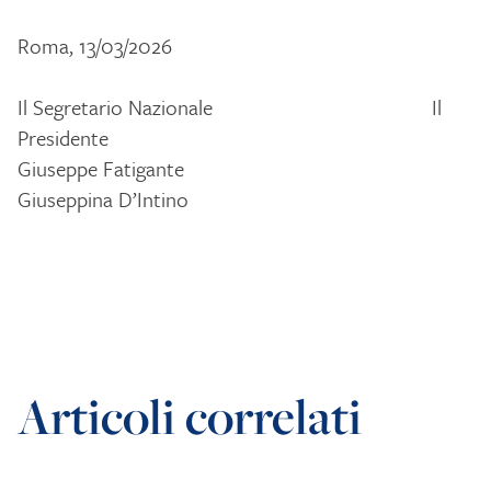
Roma, 13/03/2026
Il Segretario Nazionale Il
Presidente
Giuseppe Fatigante
Giuseppina D’Intino
Articoli correlati